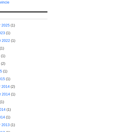
vincie
 2025
(1)
023
(1)
r 2022
(1)
(1)
(1)
(2)
15
(1)
015
(1)
 2014
(2)
r 2014
(1)
(1)
014
(1)
014
(1)
 2013
(1)