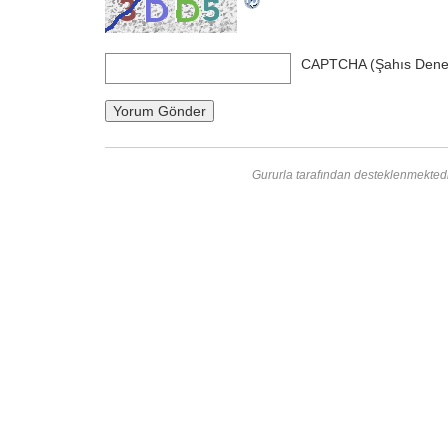
CAPTCHA (Şahıs Dene
Gururla tarafından desteklenmekted