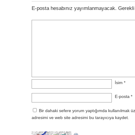
E-posta hesabınız yayımlanmayacak.
Gerekli
İsim
*
E-posta
*
Bir dahaki sefere yorum yaptığımda kullanılmak ü
adresimi ve web site adresimi bu tarayıcıya kaydet.