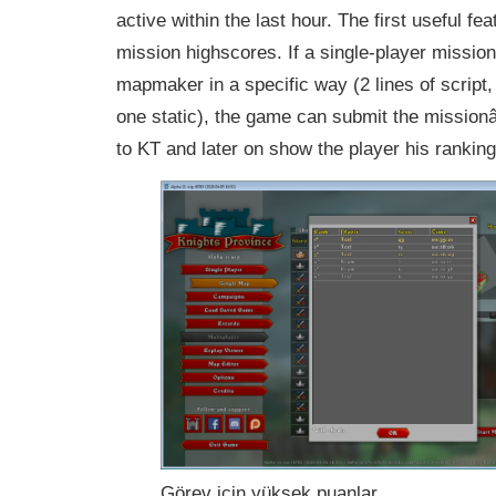
active within the last hour. The first useful fe
mission highscores. If a single-player missio
mapmaker in a specific way (2 lines of script
one static), the game can submit the missio
to KT and later on show the player his ranking
Görev için yüksek puanlar