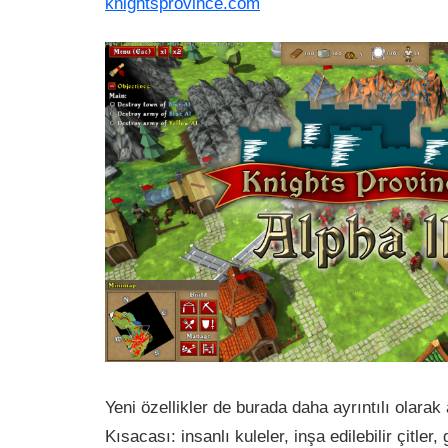
knightsprovince.com
Yeni özellikler de burada daha ayrıntılı olarak
Kısacası: insanlı kuleler, inşa edilebilir çitler