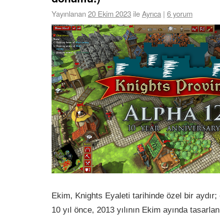
Yayınlanan
20 Ekim 2023
ile
Ayrıca
|
6 yorum
Ekim, Knights Eyaleti tarihinde özel bir aydı
10 yıl önce, 2013 yılının Ekim ayında tasarlan