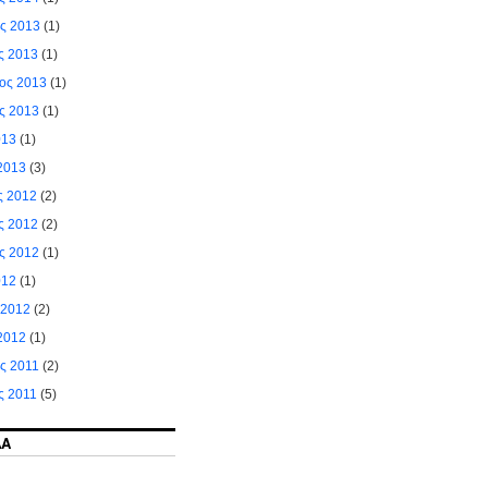
ος 2013
(1)
ς 2013
(1)
ιος 2013
(1)
ς 2013
(1)
013
(1)
2013
(3)
ς 2012
(2)
ς 2012
(2)
ς 2012
(1)
012
(1)
 2012
(2)
2012
(1)
ς 2011
(2)
ς 2011
(5)
ΔΑ