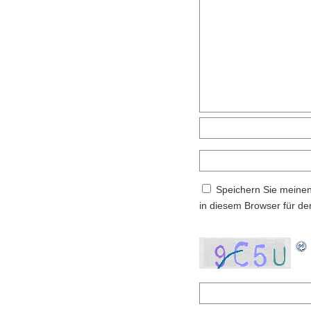
Speichern Sie meine
in diesem Browser für d