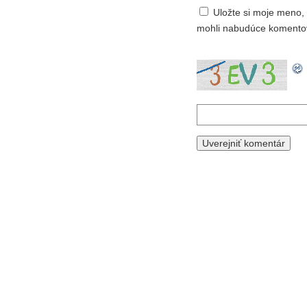
Uložte si moje meno, 
mohli nabudúce komento