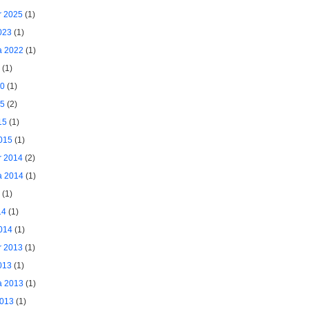
 2025
(1)
023
(1)
a 2022
(1)
(1)
20
(1)
15
(2)
15
(1)
015
(1)
 2014
(2)
a 2014
(1)
(1)
14
(1)
014
(1)
 2013
(1)
013
(1)
a 2013
(1)
2013
(1)