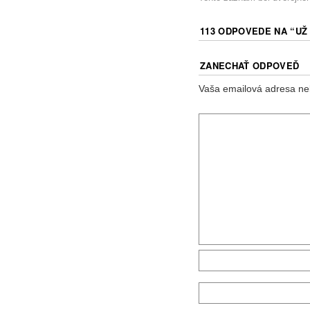
113 ODPOVEDE NA “
UŽ
ZANECHAŤ ODPOVEĎ
Vaša emailová adresa ne