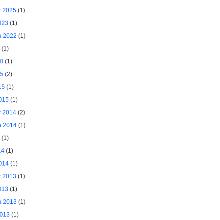
 2025
(1)
023
(1)
a 2022
(1)
(1)
20
(1)
15
(2)
15
(1)
015
(1)
 2014
(2)
a 2014
(1)
(1)
14
(1)
014
(1)
 2013
(1)
013
(1)
a 2013
(1)
2013
(1)