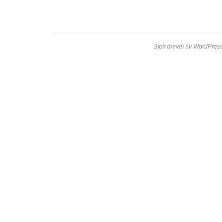
Stolt drevet av WordPress