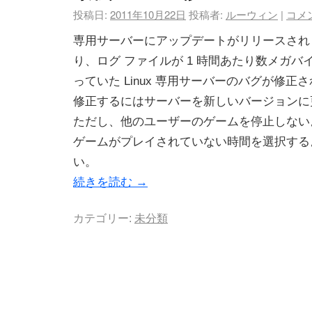
投稿日:
2011年10月22日
投稿者:
ルーウィン
|
コメ
専用サーバーにアップデートがリリースされ
り、ログ ファイルが 1 時間あたり数メガ
っていた Linux 専用サーバーのバグが修正
修正するにはサーバーを新しいバージョンに
ただし、他のユーザーのゲームを停止しない
ゲームがプレイされていない時間を選択する
い。
続きを読む
→
カテゴリー:
未分類