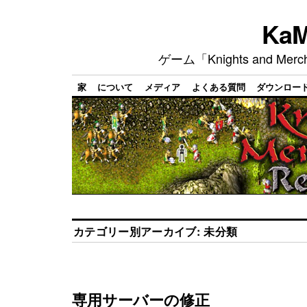
Ka
ゲーム「Knights and M
家
について
メディア
よくある質問
ダウンロー
カテゴリー別アーカイブ:
未分類
専用サーバーの修正