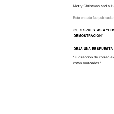
Merry Christmas and a 
Esta entrada fue publicada
82 RESPUESTAS A “
CO
DEMOSTRACIÓN
”
DEJA UNA RESPUESTA
Su dirección de correo el
están marcados
*