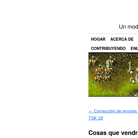
Un mod 
HOGAR
ACERCA DE
CONTRIBUYENDO
EN
←
Corrección de errores 
TSK 18
Cosas que vendr