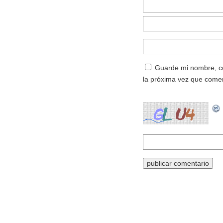
Guarde mi nombre, co
la próxima vez que come