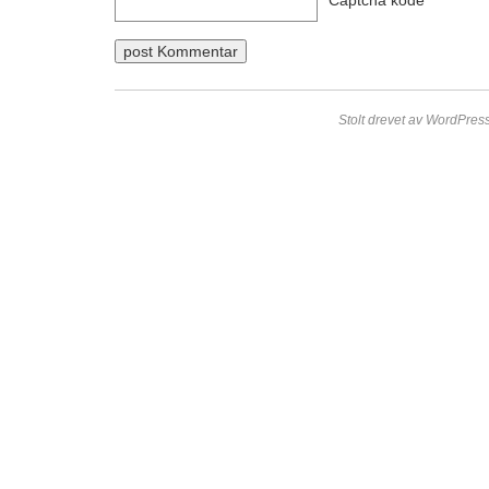
Stolt drevet av WordPress