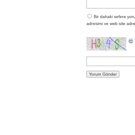
Bir dahaki sefere yor
adresimi ve web site adre