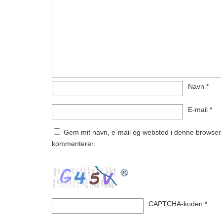
Navn
*
E-mail
*
Gem mit navn, e-mail og websted i denne browser 
kommenterer.
CAPTCHA-koden
*