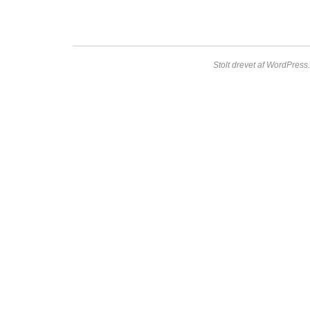
Stolt drevet af WordPress.