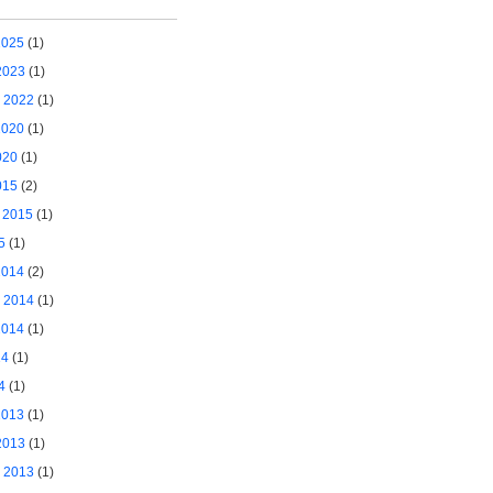
2025
(1)
2023
(1)
 2022
(1)
2020
(1)
020
(1)
015
(2)
 2015
(1)
5
(1)
2014
(2)
 2014
(1)
2014
(1)
14
(1)
4
(1)
2013
(1)
2013
(1)
 2013
(1)