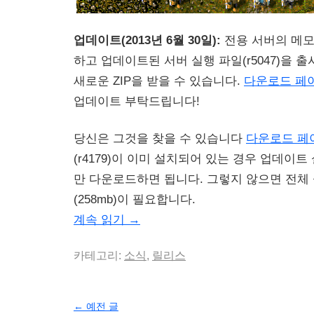
업데이트(2013년 6월 30일):
전용 서버의 메모
하고 업데이트된 서버 실행 파일(r5047)을 
새로운 ZIP을 받을 수 있습니다.
다운로드 페
업데이트 부탁드립니다!
당신은 그것을 찾을 수 있습니다
다운로드 페
(r4179)이 이미 설치되어 있는 경우 업데이트 
만 다운로드하면 됩니다. 그렇지 않으면 전체
(258mb)이 필요합니다.
계속 읽기
→
카테고리:
소식
,
릴리스
←
예전 글