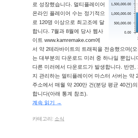
로 성장했습니다. 멀티플레이어
온라인 플레이어 수는 정기적으
로 120명 이상으로 최고조에 달
합니다. 7월과 8월에 당사 웹사
이트 www.kamremake.com에
서 약 2테라바이트의 트래픽을 전송했으며(오
는 대부분의 다운로드 미러 중 하나일 뿐입니
다른 미러에서 다운로드가 발생합니다. 반면, 
지 관리하는 멀티플레이어 마스터 서버는 약 20,
주소에서 매월 약 200만 건(분당 평균 40건)
합니다(아래 통계 참조).
계속 읽기
→
카테고리:
소식