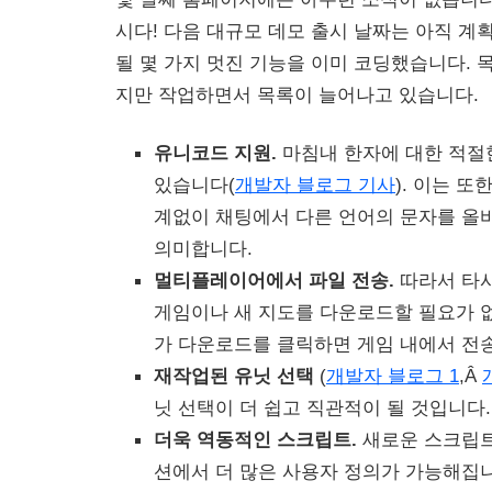
시다! 다음 대규모 데모 출시 날짜는 아직 계
될 몇 가지 멋진 기능을 이미 코딩했습니다. 
지만 작업하면서 목록이 늘어나고 있습니다.
유니코드 지원.
마침내 한자에 대한 적절
있습니다(
개발자 블로그 기사
). 이는 
계없이 채팅에서 다른 언어의 문자를 올바
의미합니다.
멀티플레이어에서 파일 전송.
따라서 타사
게임이나 새 지도를 다운로드할 필요가 
가 다운로드를 클릭하면 게임 내에서 전
재작업된 유닛 선택
(
개발자 블로그 1
,Â
닛 선택이 더 쉽고 직관적이 될 것입니다.
더욱 역동적인 스크립트.
새로운 스크립트
션에서 더 많은 사용자 정의가 가능해집니