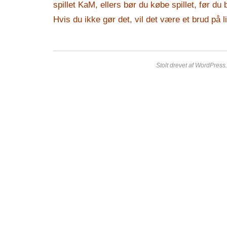
spillet KaM, ellers bør du købe spillet, før d
Hvis du ikke gør det, vil det være et brud på l
Stolt drevet af WordPress.