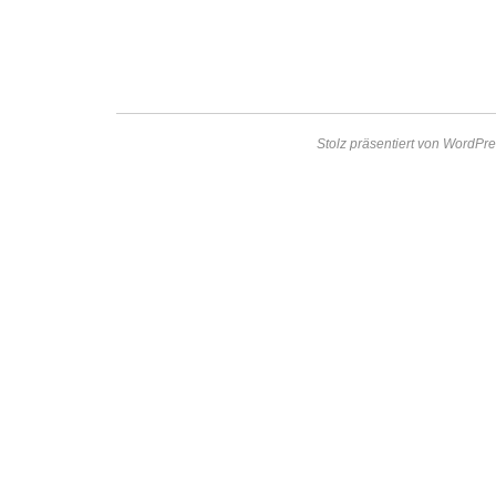
Stolz präsentiert von WordPre