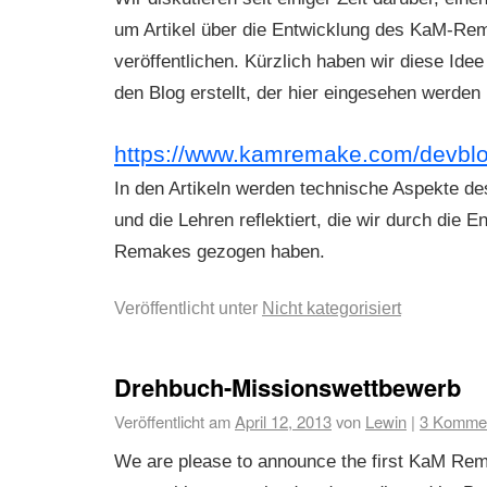
um Artikel über die Entwicklung des KaM-Re
veröffentlichen. Kürzlich haben wir diese Idee
den Blog erstellt, der hier eingesehen werden
https://www.kamremake.com/devblo
In den Artikeln werden technische Aspekte des
und die Lehren reflektiert, die wir durch die 
Remakes gezogen haben.
Veröffentlicht unter
Nicht kategorisiert
Drehbuch-Missionswettbewerb
Veröffentlicht am
April 12, 2013
von
Lewin
|
3 Komme
We are please to announce the first KaM R