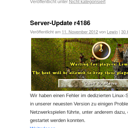
Veröffentlicht unter
Nicht kategorisiert
Server-Update r4186
Veröffentlicht am
11. November 2012
von
Lewin
|
30 
Wir haben einen Fehler im dedizierten Linux-
in unserer neuesten Version zu einigen Probl
Netzwerkspielen führte, unter anderem dazu, 
gestartet werden konnten.