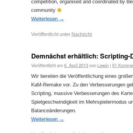
competition, organised and coordinated by B
community
Weiterlesen
→
Veröffentlicht unter
Nachricht
Demnächst erhältlich: Scripting
Veröffentlicht am
6. April 2013
von
Lewin
|
51 Komme
Wir bereiten die Veröffentlichung eines große
KaM-Remake vor. Zu den Verbesserungen ge
Scripting, massive Verbesserungen des Karte
Spielgeschwindigkeit im Mehrspielermodus u
Balanceänderungen.
Weiterlesen
→