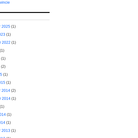
vincie
 2025
(1)
023
(1)
r 2022
(1)
(1)
(1)
(2)
15
(1)
015
(1)
 2014
(2)
r 2014
(1)
(1)
014
(1)
014
(1)
 2013
(1)