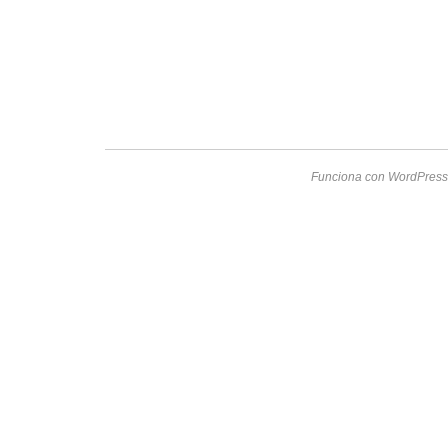
Funciona con WordPress