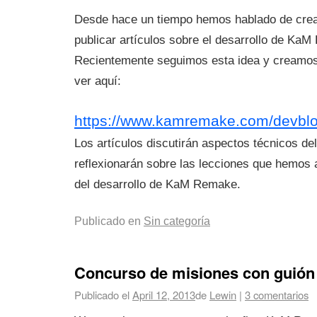
Desde hace un tiempo hemos hablado de crea
publicar artículos sobre el desarrollo de Ka
Recientemente seguimos esta idea y creamos 
ver aquí:
https://www.kamremake.com/devblo
Los artículos discutirán aspectos técnicos de
reflexionarán sobre las lecciones que hemos 
del desarrollo de KaM Remake.
Publicado en
Sin categoría
Concurso de misiones con guión
Publicado el
April 12, 2013
de
Lewin
|
3 comentarios