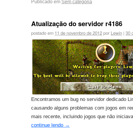
Publicado em
Sem categoria
Atualização do servidor r4186
postado em
11 de novembro de 2012
por
Lewin
|
30 
Encontramos um bug no servidor dedicado Li
causando alguns problemas com jogos em re
mais recente, incluindo jogos que não iniciav
continue lendo
→