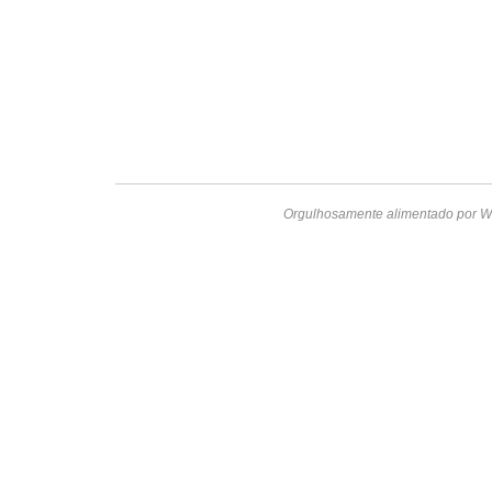
Orgulhosamente alimentado por W