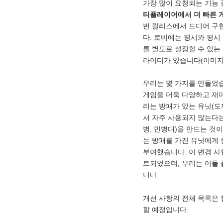
가장 많이 요청되는 기능
티플레이어에서 더 빠른 
번 릴리스에서 드디어 구
다. 로비에는 평시와 평시
를 별도로 설정할 수 있는 
라이더가 있습니다(이미지 
우리는 몇 가지를 만들었
게임을 더욱 다양하고 재
리는 방패가 있는 유닛(도
서 자주 사용되지 않는다는
병, 민병대)을 만드는 것
는 방패를 가진 유닛에게 
부여했습니다. 이 변경 사
트되었으며, 우리는 이들
니다.
개선 사항의 전체 목록은 
할 예정입니다.