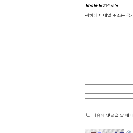
답장을 남겨주세요
귀하의 이메일 주소는 공
다음에 댓글을 달 때 