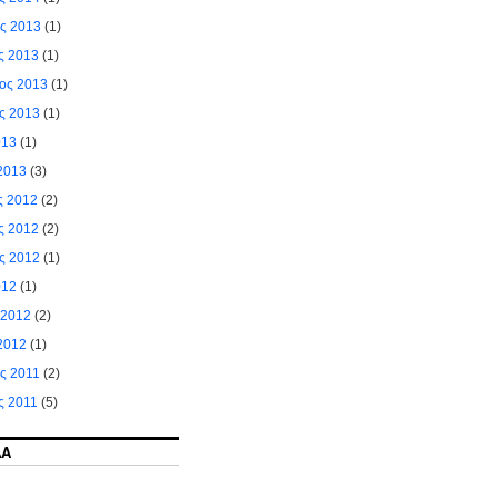
ος 2013
(1)
ς 2013
(1)
ιος 2013
(1)
ς 2013
(1)
013
(1)
2013
(3)
ς 2012
(2)
ς 2012
(2)
ς 2012
(1)
012
(1)
 2012
(2)
2012
(1)
ς 2011
(2)
ς 2011
(5)
ΔΑ