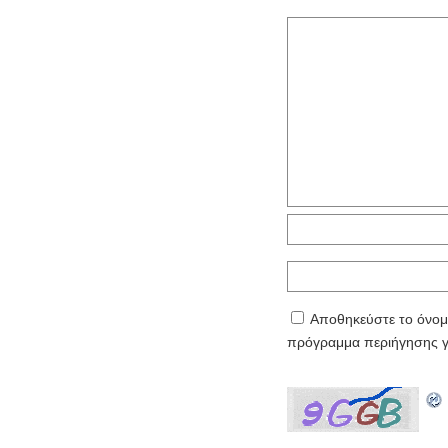
Αποθηκεύστε το όνομα
πρόγραμμα περιήγησης γ