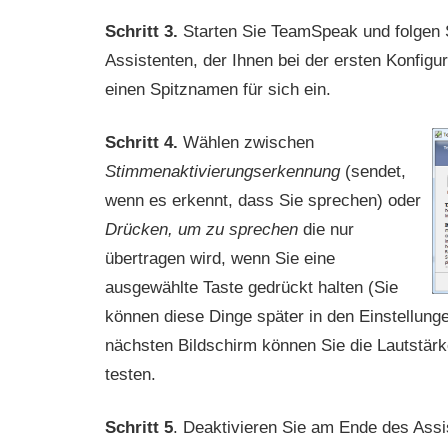
Schritt 3.
Starten Sie TeamSpeak und folgen 
Assistenten, der Ihnen bei der ersten Konfigur
einen Spitznamen für sich ein.
Schritt 4.
Wählen zwischen
Stimmenaktivierungserkennung
(sendet,
wenn es erkennt, dass Sie sprechen) oder
Drücken, um zu sprechen
die nur
übertragen wird, wenn Sie eine
ausgewählte Taste gedrückt halten (Sie
können diese Dinge später in den Einstellung
nächsten Bildschirm können Sie die Lautstärk
testen.
Schritt 5
. Deaktivieren Sie am Ende des Assi