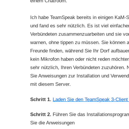
einem Chatroom.
Ich habe TeamSpeak bereits in einigen KaM-S
und fand es sehr nützlich. Es ist viel einfacher
Verbündeten zusammenzuarbeiten und sie vo
warnen, ohne tippen zu müssen. Sie können 
Freunde finden, während Sie Ihr Dorf aufbaue
kein Mikrofon haben oder nicht reden möchten
sehr nützlich, Ihren Verbündeten zuzuhören. 
Sie Anweisungen zur Installation und Verwe
mit diesem Server.
Schritt 1.
Laden Sie den TeamSpeak 3-Client 
Schritt 2.
Führen Sie das Installationsprogr
Sie die Anweisungen