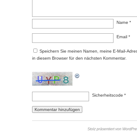
Name
*
Email
*
Speichern Sie meinen Namen, meine E-Mail-Adre
in diesem Browser für den nächsten Kommentar.
Sicherheitscode
*
Stolz präsentiert von WordPre