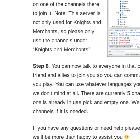
on one of the channels there
to join it. Note: This server is
not only used for Knights and
Merchants, so please only
use the channels under
“Knights and Merchants”.
Step 8
. You can now talk to everyone in that 
friend and allies to join you so you can commu
you play. You can use whatever languages you 
we don’t mind at all. There are currently 5 cha
one is already in use pick and empty one. We
channels if it is needed.
If you have any questions or need help please
we’ll be more than happy to assist you