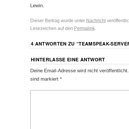
Lewin.
Dieser Beitrag wurde unter
Nachricht
veröffentli
Lesezeichen auf den
Permalink
.
4 ANTWORTEN ZU “
TEAMSPEAK-SERVE
HINTERLASSE EINE ANTWORT
Deine Email-Adresse wird nicht veröffentlicht.
sind markiert
*