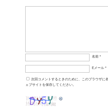
名前
*
Eメール
*
次回コメントするときのために、このブラウザに
ェブサイトを保存してください。