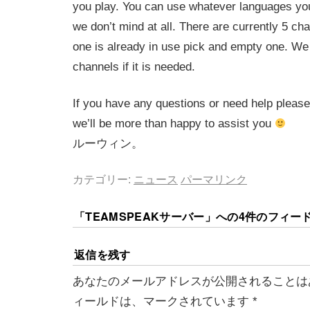
you play. You can use whatever languages you 
we don’t mind at all. There are currently 5 cha
one is already in use pick and empty one. We
channels if it is needed.
If you have any questions or need help please
we’ll be more than happy to assist you
ルーウィン。
カテゴリー:
ニュース
パーマリンク
「
TEAMSPEAKサーバー
」への4件のフィー
返信を残す
あなたのメールアドレスが公開されることは
ィールドは、マークされています
*