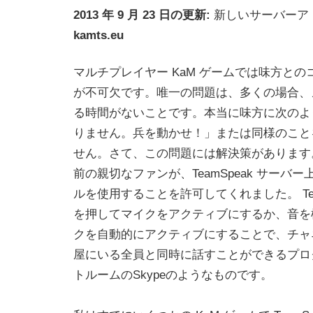
2013 年 9 月 23 日の更新:
新しいサーバーア
kamts.eu
マルチプレイヤー KaM ゲームでは味方と
が不可欠です。唯一の問題は、多くの場合、
る時間がないことです。本当に味方に次のよ
りません。兵を動かせ！」または同様のこと
せん。さて、この問題には解決策があります。 T
前の親切なファンが、TeamSpeak サーバ
ルを使用することを許可してくれました。 Tea
を押してマイクをアクティブにするか、音を
クを自動的にアクティブにすることで、チャ
屋にいる全員と同時に話すことができるプロ
トルームのSkypeのようなものです。