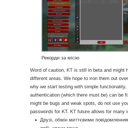
Рекорди за місію
Word of caution, KT is still in beta and might 
different areas. We hope to iron them out ov
why we start testing with simple functionality,
authentication (which there must be) can be fi
might be bugs and weak spots, do not use you
passwords for KT. KT future allows for many i
Друзі, обмін миттєвими повідомлення