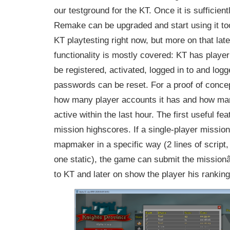
our testground for the KT. Once it is sufficien
Remake can be upgraded and start using it to
KT playtesting right now, but more on that late
functionality is mostly covered: KT has playe
be registered, activated, logged in to and logg
passwords can be reset. For a proof of conce
how many player accounts it has and how ma
active within the last hour. The first useful fe
mission highscores. If a single-player missio
mapmaker in a specific way (2 lines of script
one static), the game can submit the missio
to KT and later on show the player his ranking