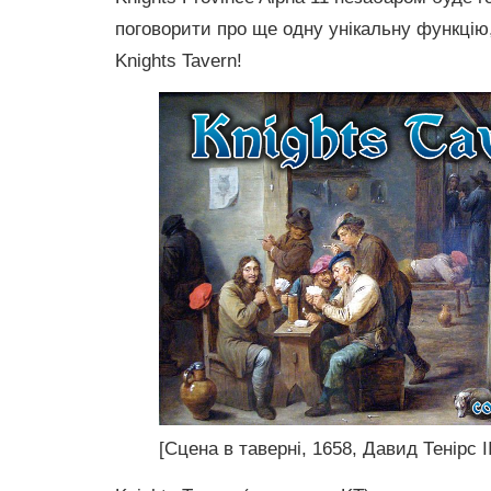
поговорити про ще одну унікальну функцію
Knights Tavern!
[Сцена в таверні, 1658, Давид Тенірс II