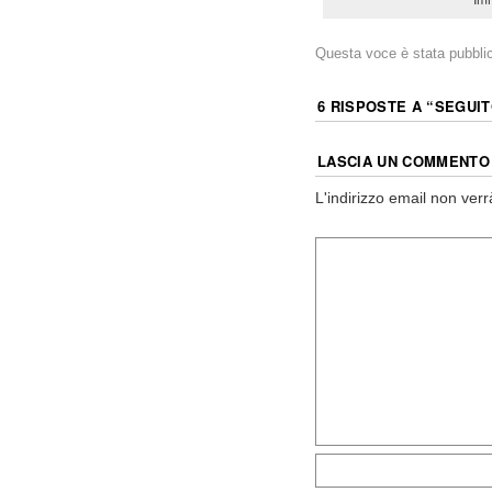
Questa voce è stata pubbli
6 RISPOSTE A “
SEGUIT
LASCIA UN COMMENTO
L'indirizzo email non verr