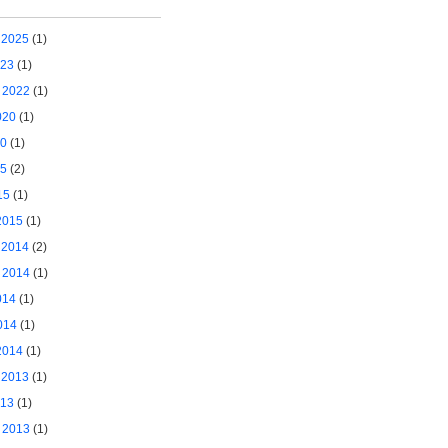
 2025
(1)
023
(1)
 2022
(1)
020
(1)
20
(1)
15
(2)
15
(1)
2015
(1)
 2014
(2)
 2014
(1)
014
(1)
014
(1)
2014
(1)
 2013
(1)
013
(1)
 2013
(1)