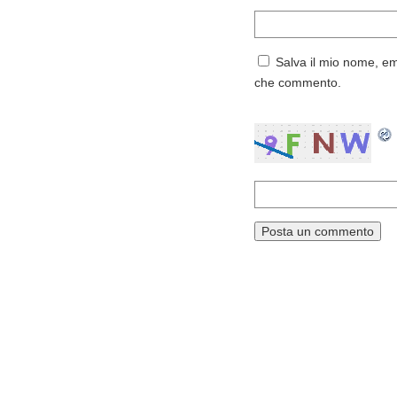
Salva il mio nome, em
che commento.