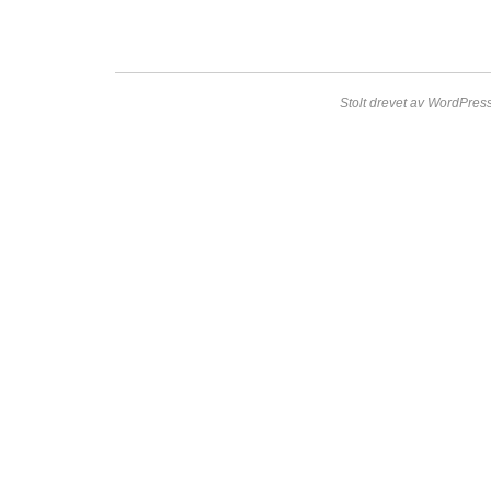
Stolt drevet av WordPress