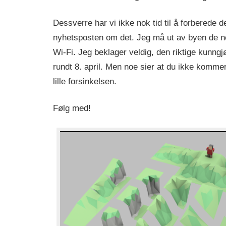
Dessverre har vi ikke nok tid til å forberede de
nyhetsposten om det. Jeg må ut av byen de n
Wi-Fi. Jeg beklager veldig, den riktige kunngj
rundt 8. april. Men noe sier at du ikke kommer
lille forsinkelsen.
Følg med!