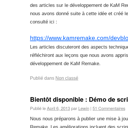
des articles sur le développement de KaM 
nous avons donné suite à cette idée et créé le 
consulté ici :
https://www.kamremake.com/devblo
Les articles discuteront des aspects technique
réfléchiront aux leçons que nous avons appri
développement de KaM Remake.
Publié dans
Non classé
Bientôt disponible : Démo de scri
Publié le
April 6, 2013
par
Lewin
|
51 Commentaires
Nous nous préparons à publier une mise à jo
Remake. Les améliorations incluent des scri