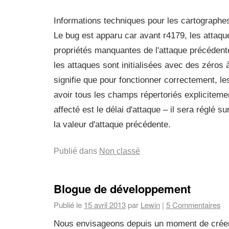
Informations techniques pour les cartographes
Le bug est apparu car avant r4179, les attaque
propriétés manquantes de l'attaque précédent
les attaques sont initialisées avec des zéros 
signifie que pour fonctionner correctement, le
avoir tous les champs répertoriés expliciteme
affecté est le délai d'attaque – il sera réglé su
la valeur d'attaque précédente.
Publié dans
Non classé
Blogue de développement
Publié le
15 avril 2013
par
Lewin
|
5 Commentaires
Nous envisageons depuis un moment de créer 