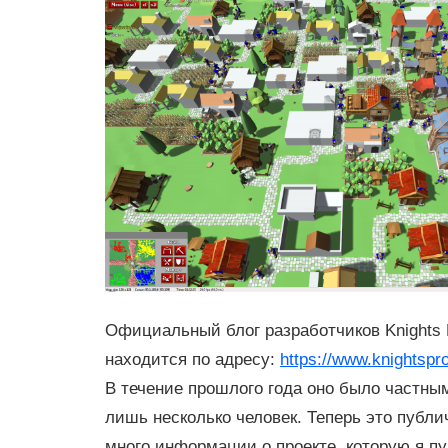
Официальный блог разработчиков Knights 
находится по адресу:
https://www.knightspr
В течение прошлого года оно было частным
лишь несколько человек. Теперь это публи
много информации о проекте, которую я пу