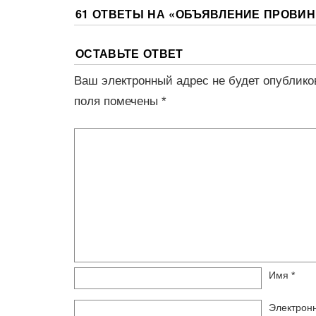
61 ОТВЕТЫ НА «
ОБЪЯВЛЕНИЕ ПРОВИН
ОСТАВЬТЕ ОТВЕТ
Ваш электронный адрес не будет опублико
поля помечены
*
Имя
*
Электрон