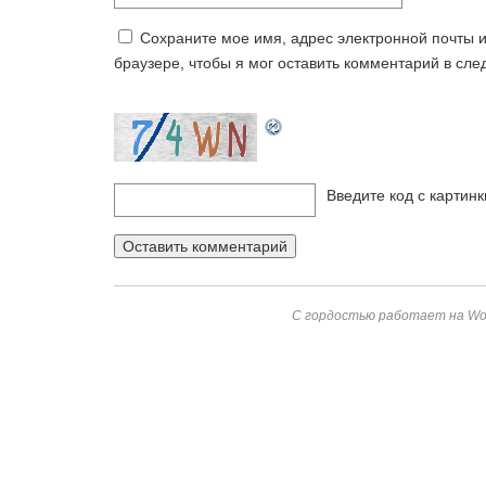
Сохраните мое имя, адрес электронной почты и
браузере, чтобы я мог оставить комментарий в сл
Введите код с картин
С гордостью работает на Wor