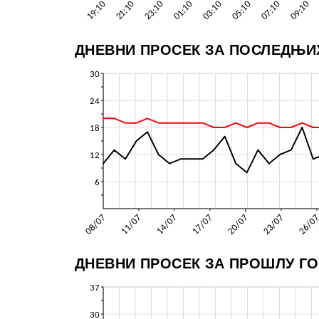
ДНЕВНИ ПРОСЕК ЗА ПОСЛЕДЊИХ
ДНЕВНИ ПРОСЕК ЗА ПРОШЛУ Г