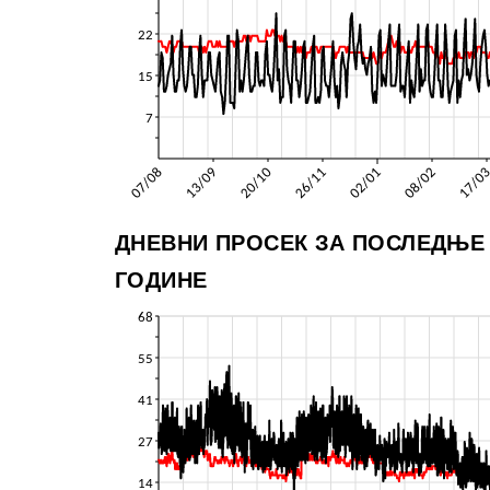
ДНЕВНИ ПРОСЕК ЗА ПОСЛЕДЊЕ
ГОДИНЕ