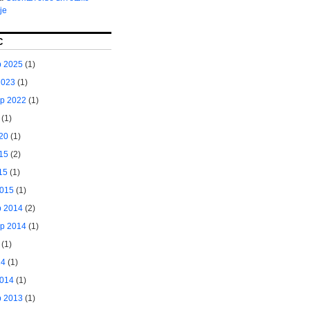
је
С
 2025
(1)
2023
(1)
р 2022
(1)
(1)
20
(1)
15
(2)
15
(1)
2015
(1)
 2014
(2)
р 2014
(1)
(1)
14
(1)
2014
(1)
 2013
(1)