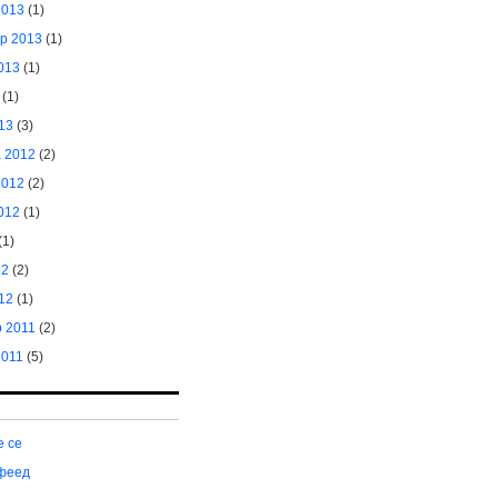
2013
(1)
р 2013
(1)
013
(1)
(1)
13
(3)
 2012
(2)
2012
(2)
012
(1)
(1)
12
(2)
12
(1)
 2011
(2)
2011
(5)
е се
феед