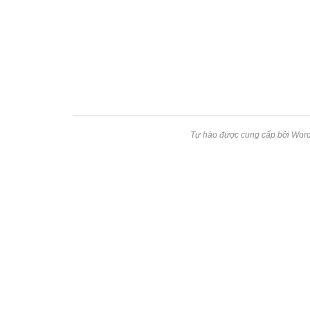
Tự hào được cung cấp bởi Word