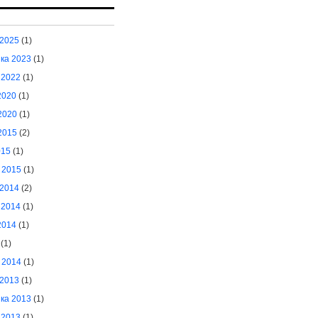
2025
(1)
іка 2023
(1)
 2022
(1)
2020
(1)
2020
(1)
2015
(2)
015
(1)
 2015
(1)
2014
(2)
 2014
(1)
2014
(1)
(1)
 2014
(1)
2013
(1)
іка 2013
(1)
 2013
(1)